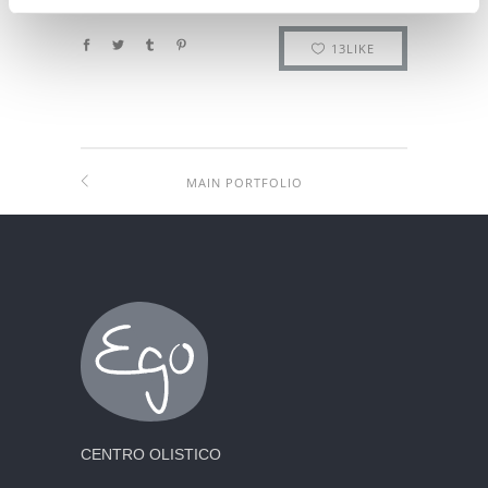
13
LIKE
MAIN PORTFOLIO
CENTRO OLISTICO