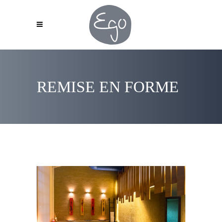
REMISE EN FORME