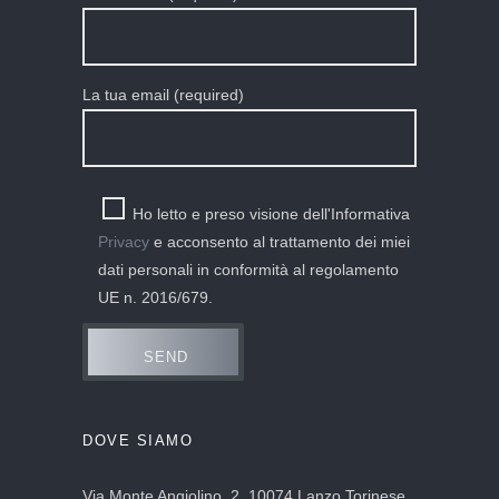
La tua email (required)
Ho letto e preso visione dell'Informativa
Privacy
e acconsento al trattamento dei miei
dati personali in conformità al regolamento
UE n. 2016/679.
DOVE SIAMO
Via Monte Angiolino, 2, 10074 Lanzo Torinese