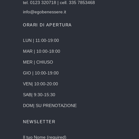
tel. 0123 320718 | cell. 335 7853468
info@egobenessere.it
ORARI DI APERTURA
LUN | 11:00-19:00
MAR | 10:00-18:00
MER | CHIUSO
GIO | 10:00-19:00
VEN| 10:00-20:00
SAB| 9:30-15:30
DOM| SU PRENOTAZIONE
NEWSLETTER
Il tuo Nome (required)