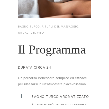
BAGNO TURCO, RITUALI DEL MASSAGGIO,
RITUALI DEL VISO
Il Programma
DURATA CIRCA 2H
Un percorso Benessere semplice ed efficace
per rilassarsi in un’atmosfera piacevolissima.
BAGNO TURCO AROMATIZZATO
Attraverso un’intensa sudorazione si