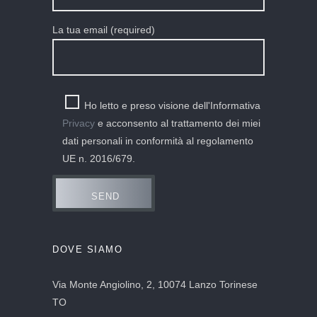
La tua email (required)
Ho letto e preso visione dell'Informativa
Privacy
e acconsento al trattamento dei miei
dati personali in conformità al regolamento
UE n. 2016/679.
DOVE SIAMO
Via Monte Angiolino, 2, 10074 Lanzo Torinese
TO