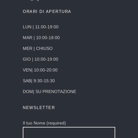
ORARI DI APERTURA
LUN | 11:00-19:00
MAR | 10:00-18:00
MER | CHIUSO
GIO | 10:00-19:00
VEN| 10:00-20:00
SAB| 9:30-15:30
DOM| SU PRENOTAZIONE
NEWSLETTER
Il tuo Nome (required)