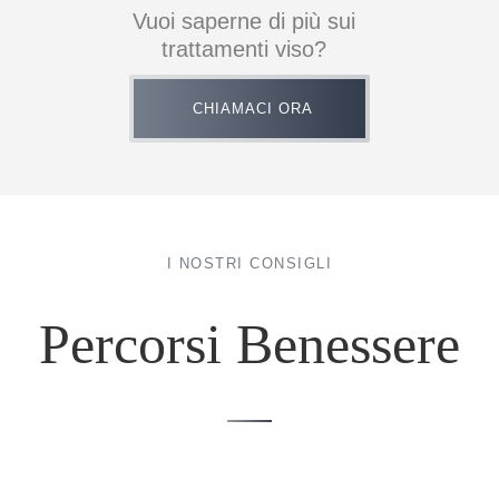
Vuoi saperne di più sui
trattamenti viso?
CHIAMACI ORA
I NOSTRI CONSIGLI
Percorsi Benessere