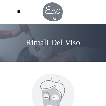
Rituali Del Viso