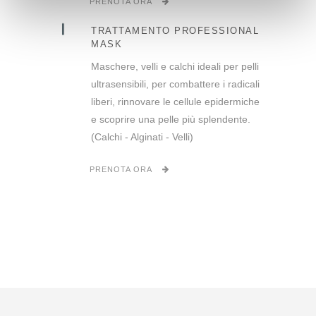
PRENOTA ORA
TRATTAMENTO PROFESSIONAL
MASK
Maschere, velli e calchi ideali per pelli
ultrasensibili, per combattere i radicali
liberi, rinnovare le cellule epidermiche
e scoprire una pelle più splendente.
(Calchi - Alginati - Velli)
PRENOTA ORA