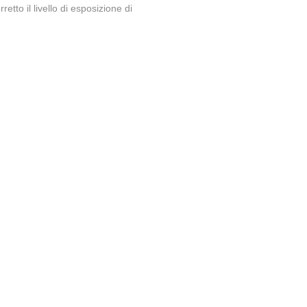
tto il livello di esposizione di