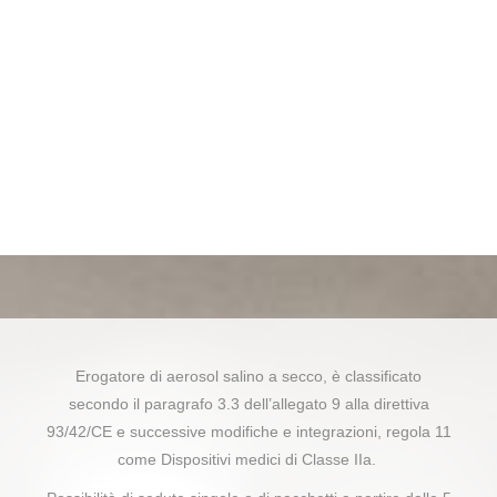
Erogatore di aerosol salino a secco, è classificato
secondo il paragrafo 3.3 dell’allegato 9 alla direttiva
93/42/CE e successive modifiche e integrazioni, regola 11
come Dispositivi medici di Classe IIa.